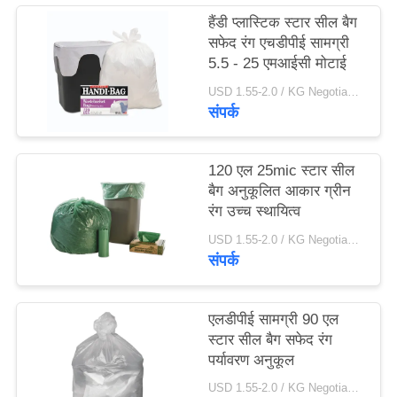
हैंडी प्लास्टिक स्टार सील बैग
सफेद रंग एचडीपीई सामग्री
5.5 - 25 एमआईसी मोटाई
USD 1.55-2.0 / KG Negotiable MOQ:1000kgs
संपर्क
120 एल 25mic स्टार सील
बैग अनुकूलित आकार ग्रीन
रंग उच्च स्थायित्व
USD 1.55-2.0 / KG Negotiable MOQ:1000kgs
संपर्क
एलडीपीई सामग्री 90 एल
स्टार सील बैग सफेद रंग
पर्यावरण अनुकूल
USD 1.55-2.0 / KG Negotiable MOQ:1000kgs