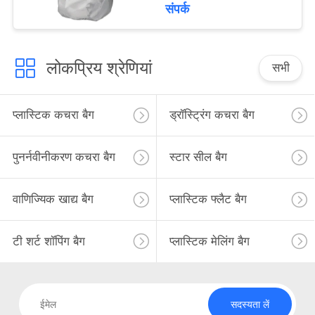
संपर्क
लोकप्रिय श्रेणियां
सभी
प्लास्टिक कचरा बैग
ड्रॉस्ट्रिंग कचरा बैग
पुनर्नवीनीकरण कचरा बैग
स्टार सील बैग
वाणिज्यिक खाद्य बैग
प्लास्टिक फ्लैट बैग
टी शर्ट शॉपिंग बैग
प्लास्टिक मेलिंग बैग
सदस्यता लें