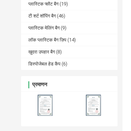
प्लास्टिक फ्लैट बैग
(19)
टी शर्ट शॉपिंग बैग
(46)
प्लास्टिक मेलिंग बैग
(9)
लॉक प्लास्टिक बैग ज़िप
(14)
खुदरा उपहार बैग
(8)
डिस्पोजेबल हेड कैप
(6)
प्रमाणन