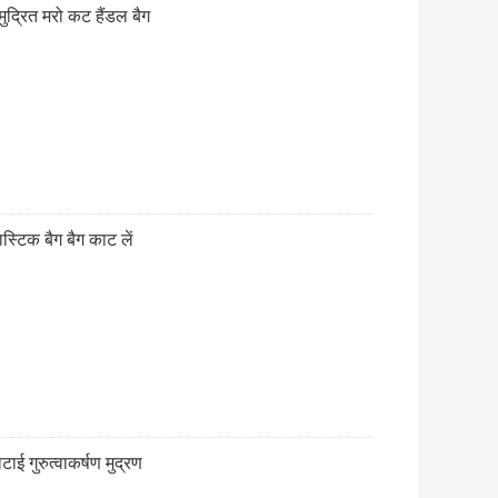
मुद्रित मरो कट हैंडल बैग
ास्टिक बैग बैग काट लें
ाई गुरुत्वाकर्षण मुद्रण