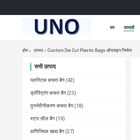
घर
उत्पादों
होम
उत्पाद
Custom Die Cut Plastic Bags ऑनलाइन निर्माता
सभी उत्पाद
प्लास्टिक कचरा बैग
(42)
ड्रॉस्ट्रिंग कचरा बैग
(23)
पुनर्नवीनीकरण कचरा बैग
(18)
स्टार सील बैग
(19)
वाणिज्यिक खाद्य बैग
(27)