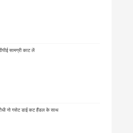
डीपीई सामग्री काट लें
िरोधी नो गसेट डाई कट हैंडल के साथ