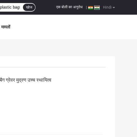
एक बोली का अनुरोध
खोज
|
Hindi
मामलों
 ग्रेवर मुद्रण उच्च स्थायित्व