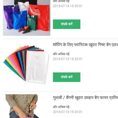
और अधिक पढ़ें
2018-07-18 18:20:01
संपर्क करें
शॉपिंग के लिए प्लास्टिक खुदरा गिफ्ट बैग एल
और अधिक पढ़ें
2018-07-18 18:20:01
संपर्क करें
गुलाबी / बैंगनी खुदरा उपहार बैग फायर प्रत
और अधिक पढ़ें
2018-07-18 18:20:01