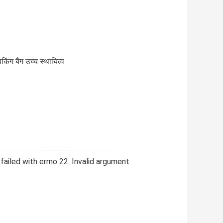
ैकिंग बैग उच्च स्थायित्व
ailed with errno 22: Invalid argument