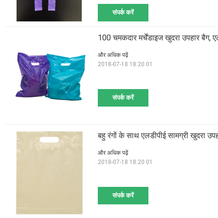
संपर्क करें
100 चमकदार मर्चेंडाइज खुदरा उपहार बैग, एल
और अधिक पढ़ें
2018-07-18 18:20:01
संपर्क करें
बहु रंगों के साथ एलडीपीई सामग्री खुदरा उ
और अधिक पढ़ें
2018-07-18 18:20:01
संपर्क करें