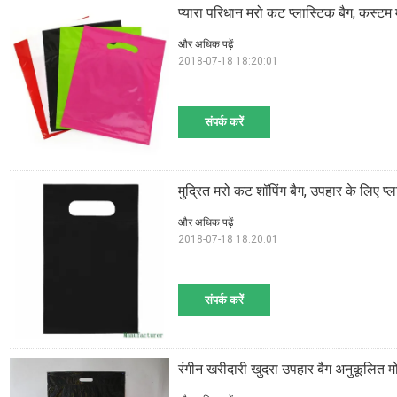
प्यारा परिधान मरो कट प्लास्टिक बैग, कस्टम 
और अधिक पढ़ें
2018-07-18 18:20:01
संपर्क करें
मुद्रित मरो कट शॉपिंग बैग, उपहार के लिए प्ल
और अधिक पढ़ें
2018-07-18 18:20:01
संपर्क करें
रंगीन खरीदारी खुदरा उपहार बैग अनुकूलित मोट