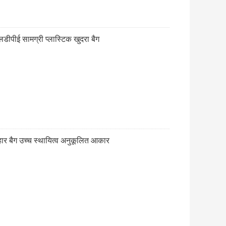
डीपीई सामग्री प्लास्टिक खुदरा बैग
पहार बैग उच्च स्थायित्व अनुकूलित आकार