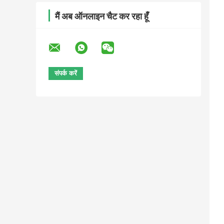
मैं अब ऑनलाइन चैट कर रहा हूँ